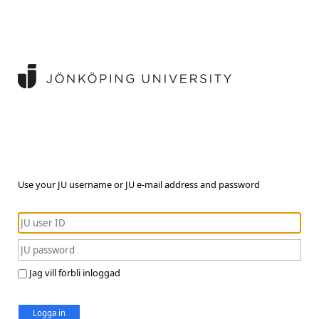
Use your JU username or JU e-mail address and password
Jag vill förbli inloggad
Logga in