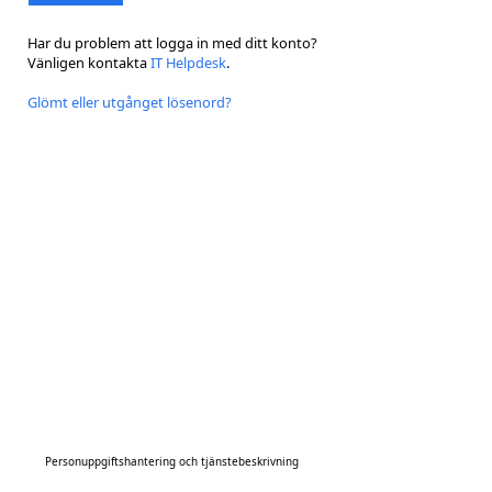
Har du problem att logga in med ditt konto?
Vänligen kontakta
IT Helpdesk
.
Glömt eller utgånget lösenord?
Personuppgiftshantering och tjänstebeskrivning